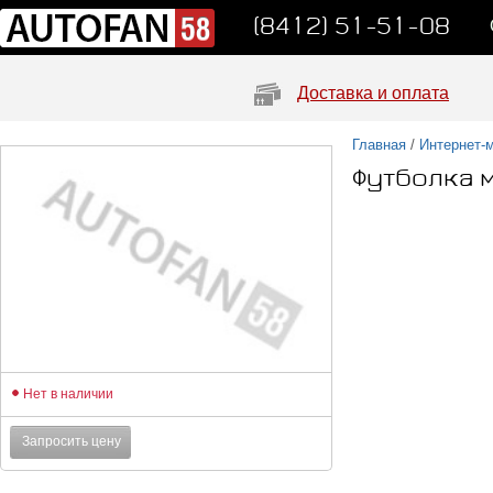
(8412) 51-51-08
Доставка и оплата
Главная
/
Интернет-
Футболка 
Нет в наличии
Запросить цену