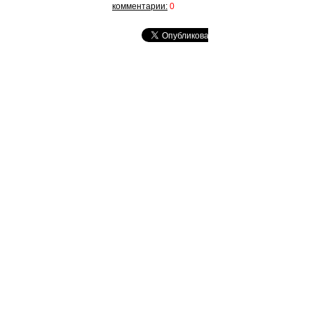
комментарии:
0