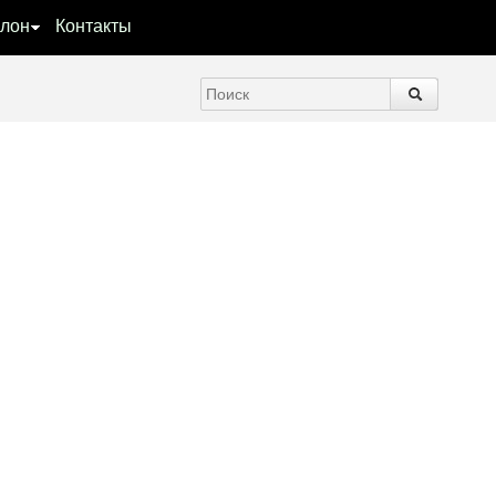
лон
Контакты