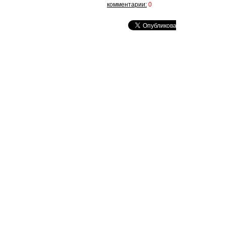
комментарии:
0