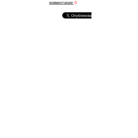
комментарии:
0