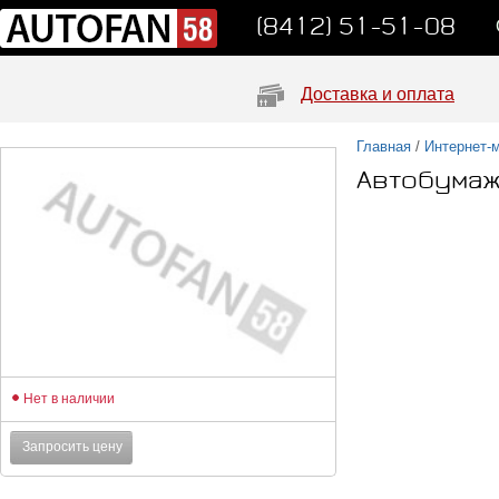
(8412) 51-51-08
Доставка и оплата
Главная
/
Интернет-
Автобумаж
Нет в наличии
Запросить цену