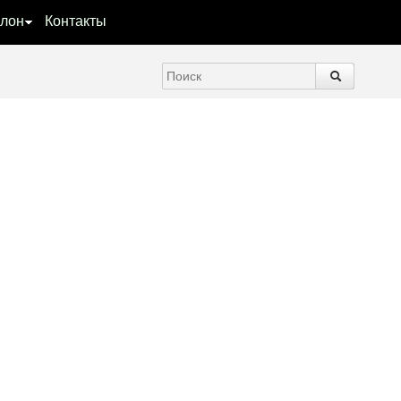
лон
Контакты