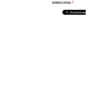
комментарии:
0