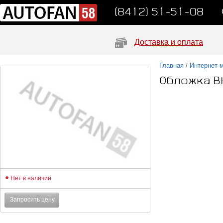
(8412) 51-51-08
Доставка и оплата
Главная
/
Интернет-
Обложка В
Нет в наличии
Запросить цену