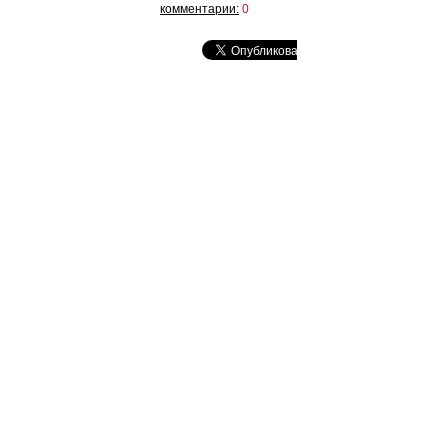
комментарии:
0