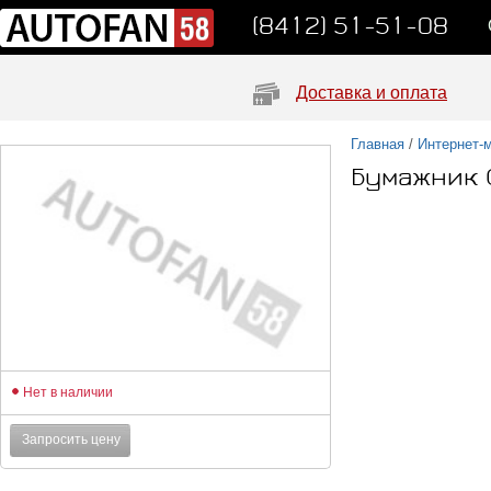
(8412) 51-51-08
Доставка и оплата
Главная
/
Интернет-
Бумажник 
Нет в наличии
Запросить цену