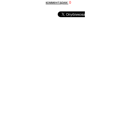
комментарии:
0