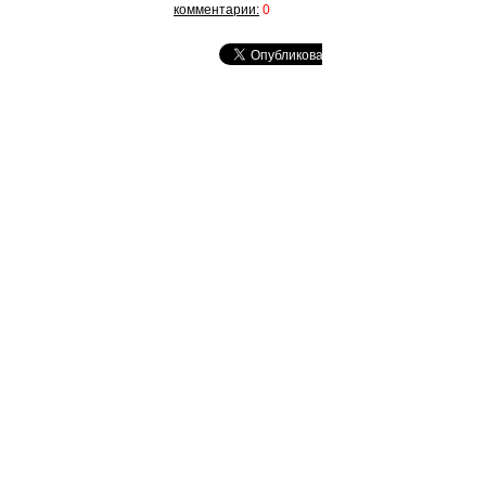
комментарии:
0