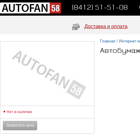
(8412) 51-51-08
Доставка и оплата
Главная
/
Интернет-
Автобумаж
Нет в наличии
Запросить цену