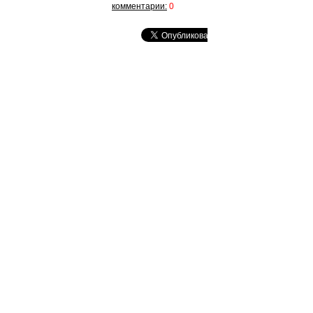
комментарии:
0