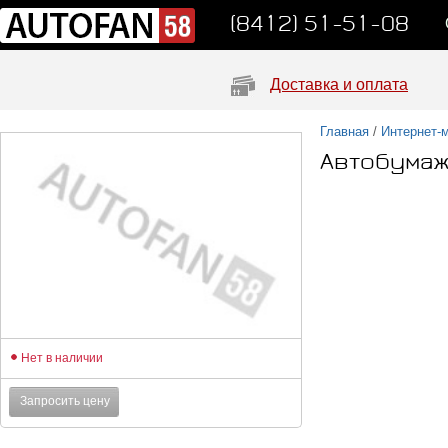
(8412) 51-51-08
Доставка и оплата
Главная
/
Интернет-
Автобума
Нет в наличии
Запросить цену