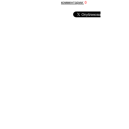
комментарии:
0