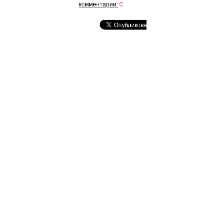
комментарии:
0