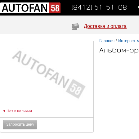
(8412) 51-51-08
Доставка и оплата
Главная
/
Интернет-
Альбом-ор
Нет в наличии
Запросить цену