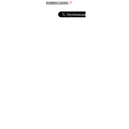
комментарии:
0