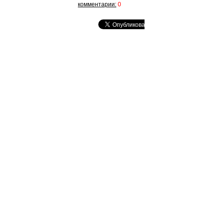
комментарии:
0