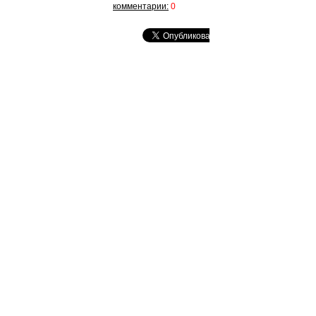
комментарии:
0