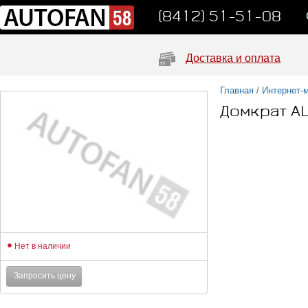
(8412) 51-51-08
Доставка и оплата
Главная
/
Интернет-
Домкрат A
Нет в наличии
Запросить цену