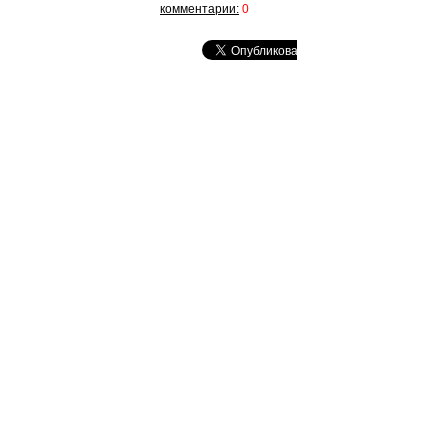
комментарии:
0